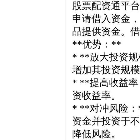
股票配资通平台
申请借入资金，
品提供资金。借
**优势：**
* **放大投
增加其投资规模
* **提高收
资收益率。
* **对冲风
资金并投资于不
降低风险。