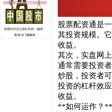
股票配资通是一
炒股杠杆怎么加杠杆的：融资、
其投资规模。它
配资与门槛解析
收益。
其次，实盘网上
通常需要投资者
炒股，投资者可
投资的杠杆效应
收益。
**如何运作？*