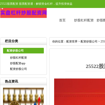
25522股票配资 股票配资通：解锁资金杠杆，提升投资收益
首页
炒股杠杆配资
炒股配
栏目分类
你的位置：
配资世界
>
配资炒股公司
> 2
配资炒股公司
炒股杠杆配资
炒股配资app
2552
配资炒股公司
热点资讯