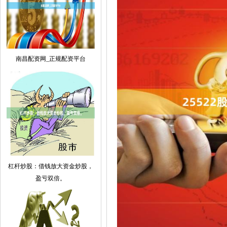
南昌配资网_正规配资平台
杠杆炒股：借钱放大资金炒股，
盈亏双倍。