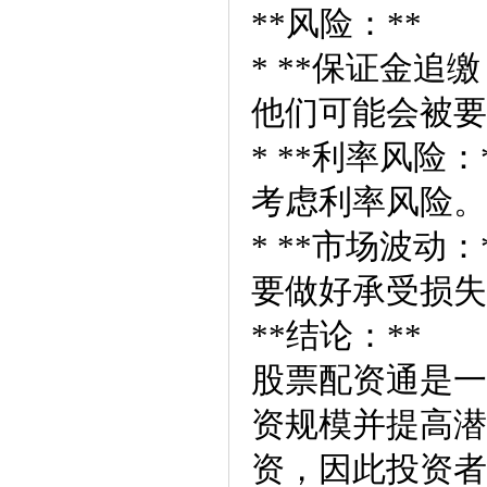
**风险：**
* **保证金
他们可能会被要
* **利率风
考虑利率风险。
* **市场波
要做好承受损失
**结论：**
股票配资通是一
资规模并提高潜
资，因此投资者