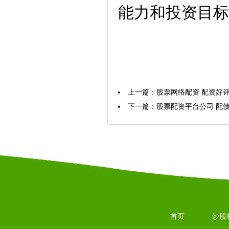
能力和投资目标
上一篇：
股票网络配资 配资好
下一篇：
股票配资平台公司 配
首页
炒股