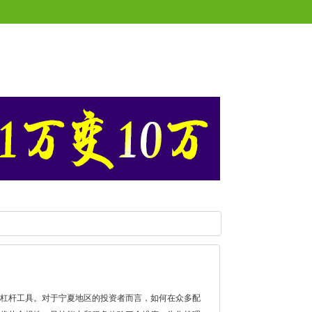
杠杆工具。对于宁夏地区的投资者而言，如何在众多配