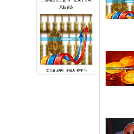
宁夏期货配资指南：正规平台与
风控要点
南昌配资网_正规配资平台