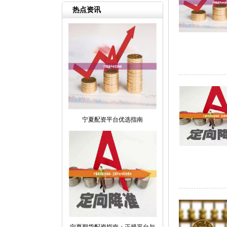
热点资讯
宁夏配资平台优选指南