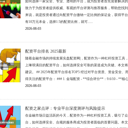
如何选择一家安全、专业、透明的平台，成为投资者首先需要解决的
致力于为投资者提供权威、客观的平台评测与推荐服务，帮助您找到最
来说，就是投资者通过向配资平台缴纳一定比例的保证金，获得平台
有10万元本金，选择1:5的配资比例，就可......
2026-08-03
配资平台排名 2025最新
随着金融市场的持续发展实盘配资网|，配资作为一种杠杆投资工具，
上琳琅满目的配资平台，如何选择安全可靠的渠道成为关键。本文将为
建议。 ## 2025年配资平台排名TOP5 经过对平台资质、资金安
得关注的配资平台： ### 1. 金瑞配资 - **综合评分**：9.6/10 - *
2026-08-03
配资之家点评：专业平台深度测评与风险提示
在金融市场日益活跃的今天，配资作为一种杠杆投资工具，吸引了众
台，如何选择安全、合规的服务商成为投资者面临的首要问题。本文