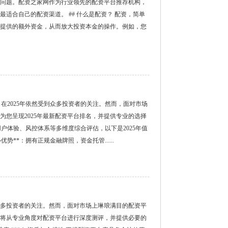
问题。配资之家网作为行业领先的配资平台推荐机构，
适合自己的配资渠道。 ## 什么是配资？ 配资，简单
提供的额外资金，从而放大投资本金的操作。例如，您
在2025年依然受到众多投资者的关注。然而，面对市场
您呈现2025年最新配资平台排名，并提供专业的选择
全、用户体验、风控体系等多维度综合评估，以下是2025年值
*核心优势**：拥有正规金融牌照，资金托管......
多投资者的关注。然而，面对市场上琳琅满目的配资平
将从专业角度对配资平台进行深度测评，并提供必要的