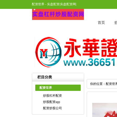
配资世界 - 实盘配资|实盘配资网|
首页
栏目分类
你的位置：
配资世
配资世界
炒股杠杆配资
炒股配资app
配资炒股公司